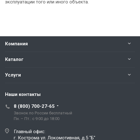
эксплуатации того или иного объекта.
Компания
Каталог
Услуги
Наши контакты
8 (800) 700-27-65
Звонок по России бесплатный
Пн. – Пт.: с 9:00 до 18:00
Главный офис:
г. Кострома ул. Локомотивная, д.5 "Б"