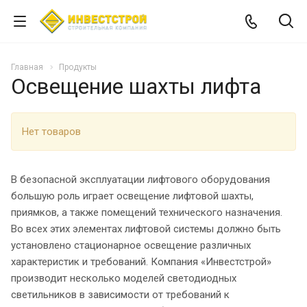
Главная
Продукты
Освещение шахты лифта
Нет товаров
В безопасной эксплуатации лифтового оборудования
большую роль играет освещение лифтовой шахты,
приямков, а также помещений технического назначения.
Во всех этих элементах лифтовой системы должно быть
установлено стационарное освещение различных
характеристик и требований. Компания «Инвестстрой»
производит несколько моделей светодиодных
светильников в зависимости от требований к